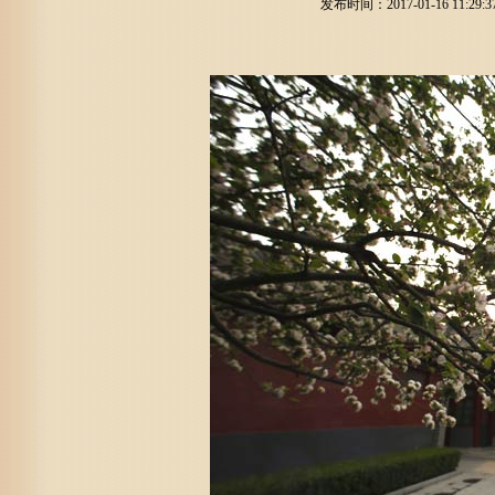
发布时间：2017-01-16 11:2