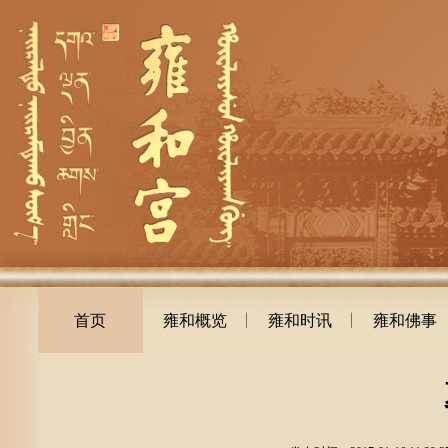
首页
雍和概览
雍和时讯
雍和佛事